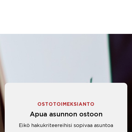
OSTOTOIMEKSIANTO
Apua asunnon ostoon
Eikö hakukriteereihisi sopivaa asuntoa