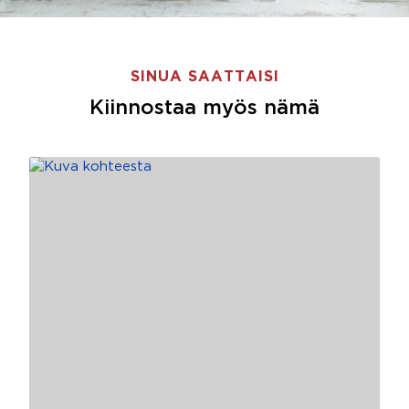
SINUA SAATTAISI
Kiinnostaa myös nämä