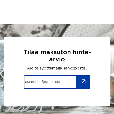
Tilaa maksuton hinta-
arvio
Aloita syöttämällä sähköpostisi.