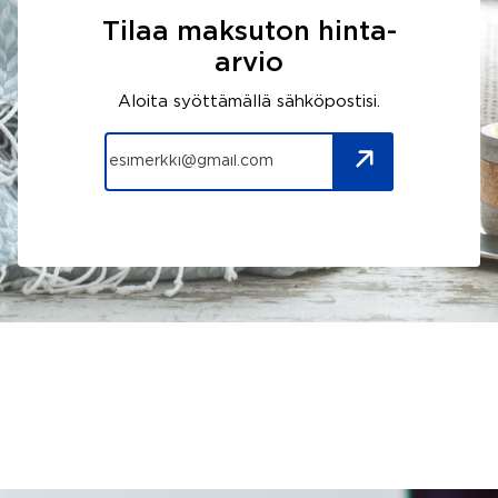
Tilaa maksuton hinta-
arvio
Aloita syöttämällä sähköpostisi.