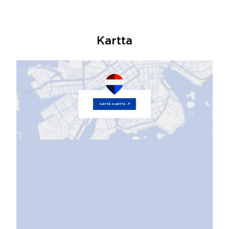
Kartta