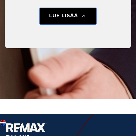
LUE LISÄÄ