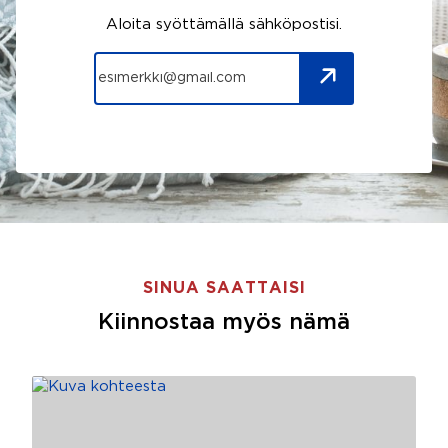
Aloita syöttämällä sähköpostisi.
SINUA SAATTAISI
Kiinnostaa myös nämä