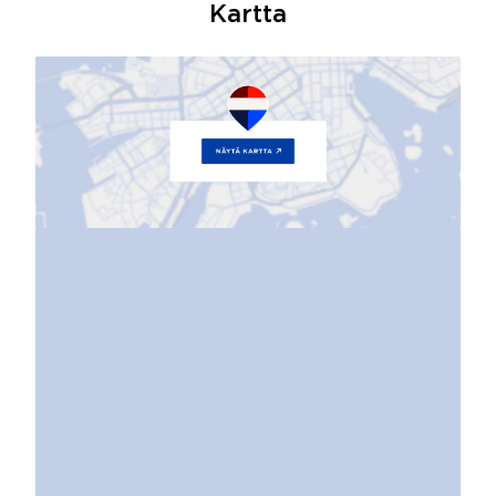
Kartta