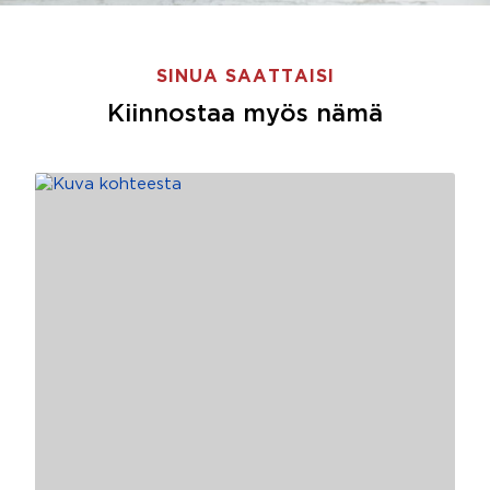
SINUA SAATTAISI
Kiinnostaa myös nämä