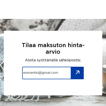
Tilaa maksuton hinta-
arvio
Aloita syöttämällä sähköpostisi.