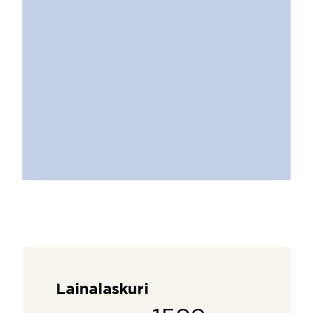
Lainalaskuri