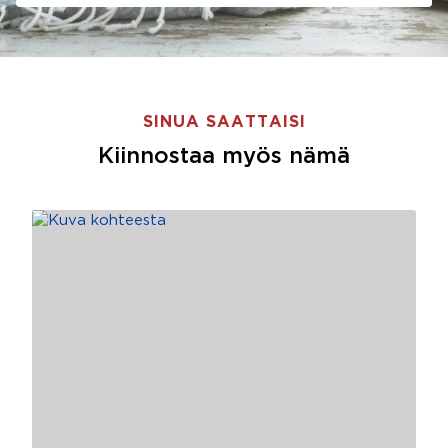
SINUA SAATTAISI
Kiinnostaa myös nämä