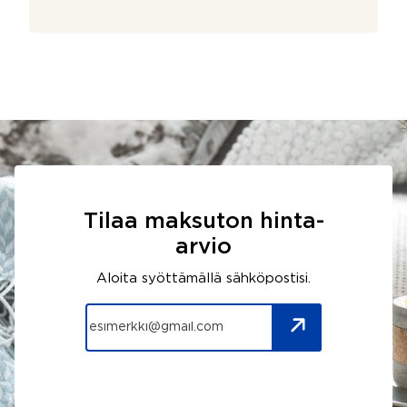
Tilaa maksuton hinta-
arvio
Aloita syöttämällä sähköpostisi.