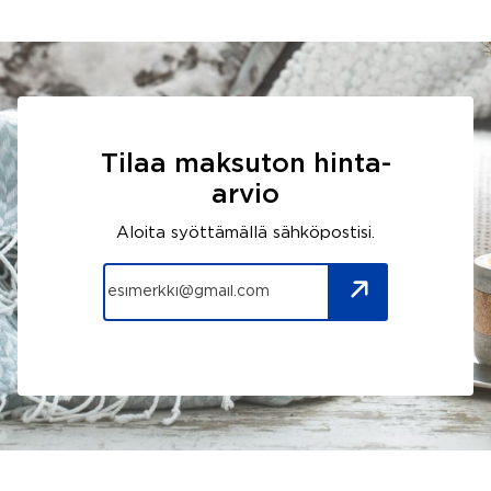
Tilaa maksuton hinta-
arvio
Aloita syöttämällä sähköpostisi.