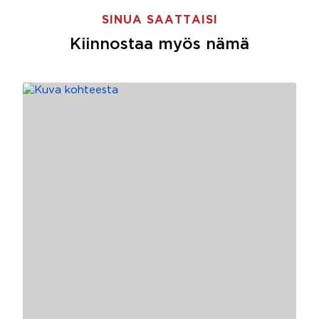
SINUA SAATTAISI
Kiinnostaa myös nämä