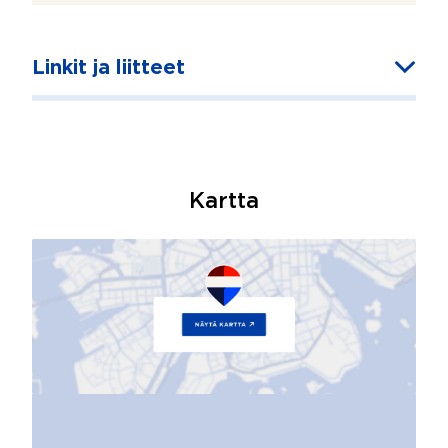
Linkit ja liitteet
Kartta