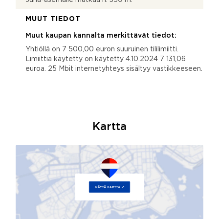
MUUT TIEDOT
Muut kaupan kannalta merkittävät tiedot:
Yhtiöllä on 7 500,00 euron suuruinen tililimiitti.
Limiittiä käytetty on käytetty 4.10.2024 7 131,06
euroa. 25 Mbit internetyhteys sisältyy vastikkeeseen.
Kartta