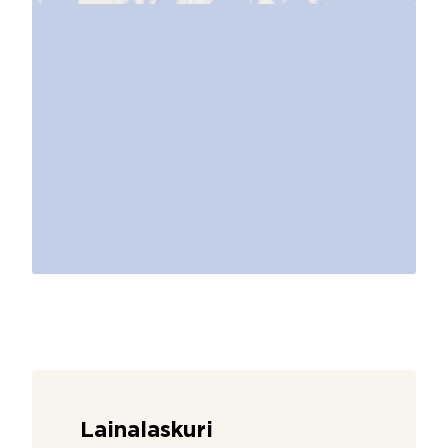
Lainalaskuri