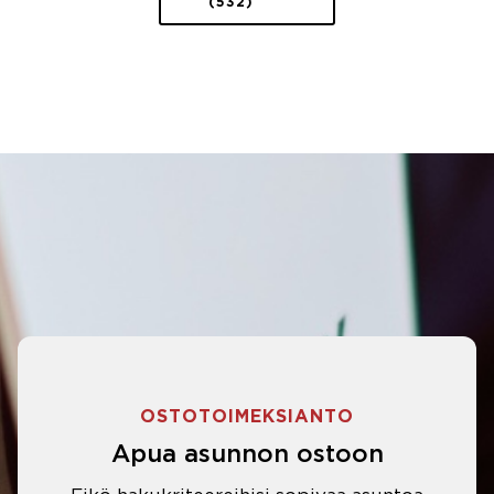
(532)
OSTOTOIMEKSIANTO
Apua asunnon ostoon