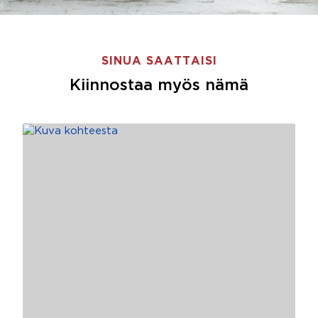
SINUA SAATTAISI
Kiinnostaa myös nämä