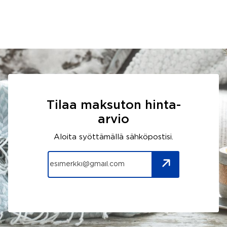
Tilaa maksuton hinta-
arvio
Aloita syöttämällä sähköpostisi.