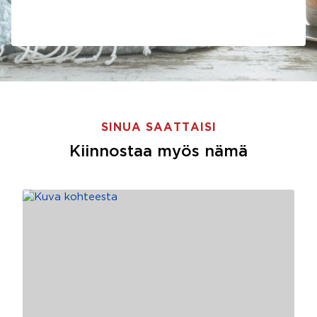
SINUA SAATTAISI
Kiinnostaa myös nämä