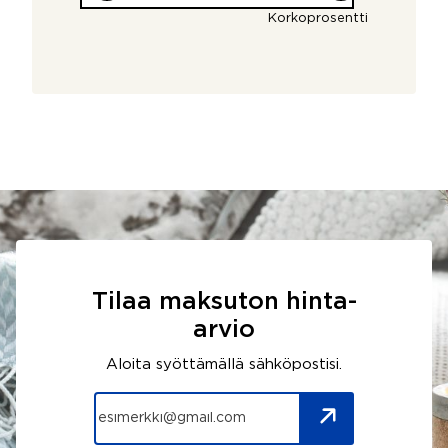
Korkoprosentti
Tilaa maksuton hinta-
arvio
Aloita syöttämällä sähköpostisi.