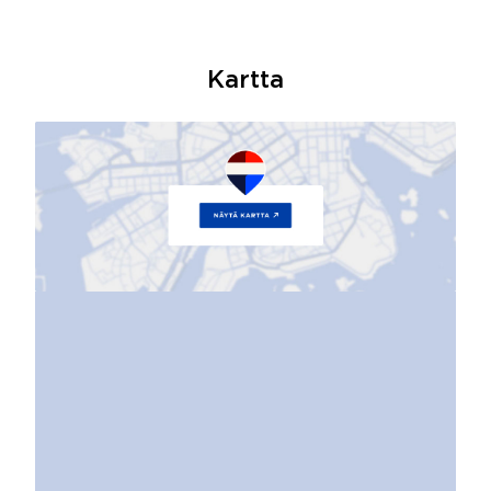
Kartta