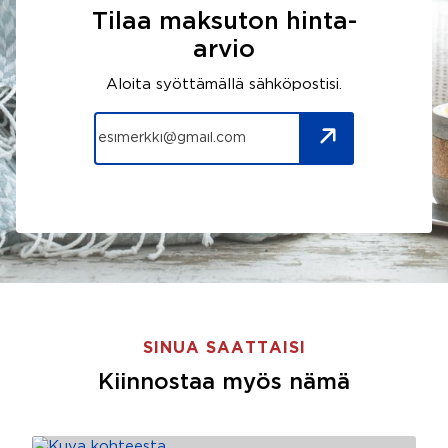
Tilaa maksuton hinta-
arvio
Aloita syöttämällä sähköpostisi.
SINUA SAATTAISI
Kiinnostaa myös nämä