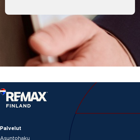
Palvelut
Asuntohaku