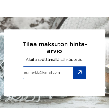
Tilaa maksuton hinta-
arvio
Aloita syöttämällä sähköpostisi.