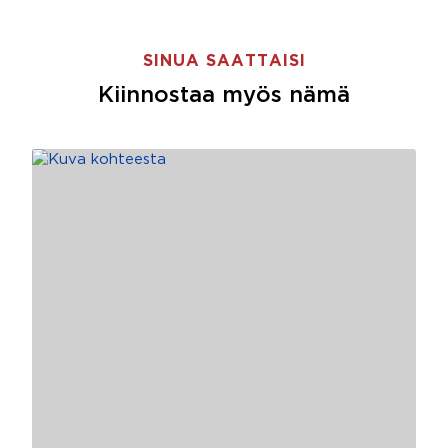
SINUA SAATTAISI
Kiinnostaa myös nämä