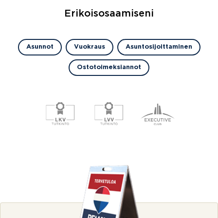
Erikoisosaamiseni
Asunnot
Vuokraus
Asuntosijoittaminen
Ostotoimeksiannot