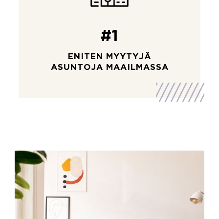
#1
ENITEN MYYTYJÄ
ASUNTOJA MAAILMASSA