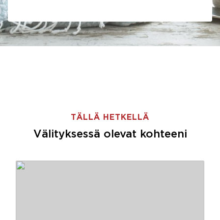
TÄLLÄ HETKELLÄ
Välityksessä olevat kohteeni