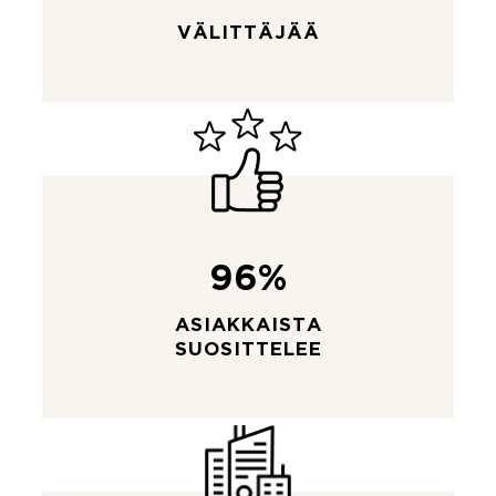
VÄLITTÄJÄÄ
96%
ASIAKKAISTA
SUOSITTELEE