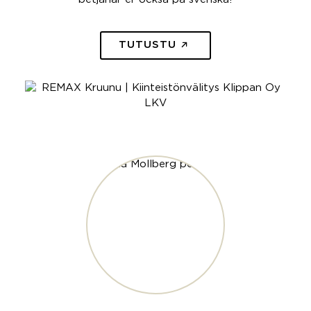
TUTUSTU