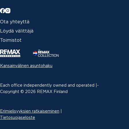
Ota yhteyttä
Löydä välittäjä
Toimistot
Kansainvälinen asuntohaku
Each office independently owned and operated |­
Copyright © 2026 REMAX Finland
Erimielisyyksien ratkaiseminen
|
Tietosuojaseloste