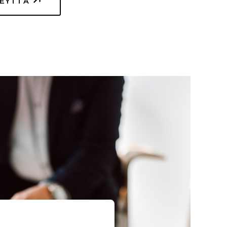
TEYTTÄ