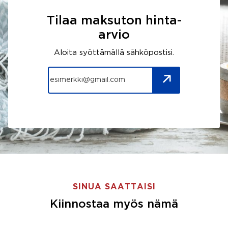
Tilaa maksuton hinta-
arvio
Aloita syöttämällä sähköpostisi.
SINUA SAATTAISI
Kiinnostaa myös nämä