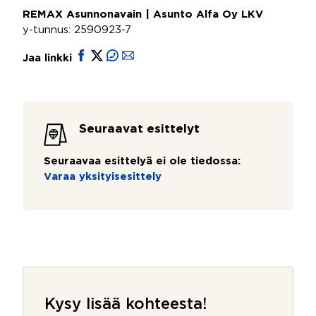
REMAX Asunnonavain | Asunto Alfa Oy LKV
y-tunnus: 2590923-7
Jaa linkki
Seuraavat esittelyt
Seuraavaa esittelyä ei ole tiedossa:
Varaa yksityisesittely
Kysy lisää kohteesta!