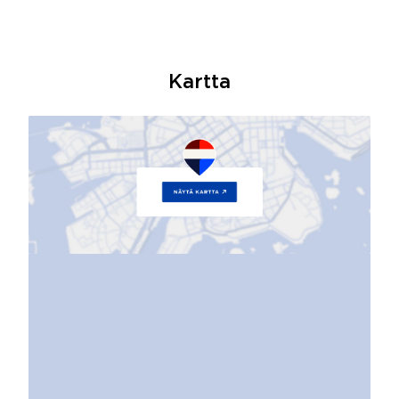
Kartta