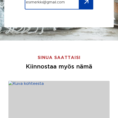
SINUA SAATTAISI
Kiinnostaa myös nämä