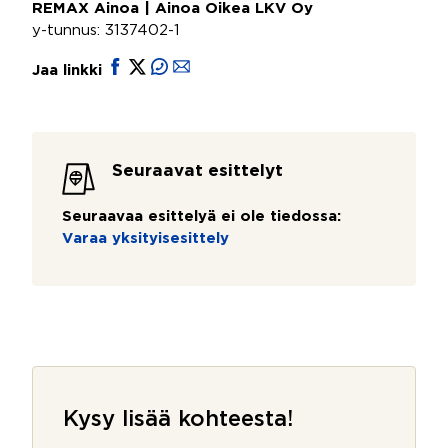
REMAX Ainoa | Ainoa Oikea LKV Oy
y-tunnus: 3137402-1
Jaa linkki
Seuraavat esittelyt
Seuraavaa esittelyä ei ole tiedossa:
Varaa yksityisesittely
Kysy lisää kohteesta!