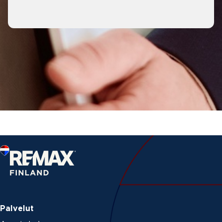
Palvelut