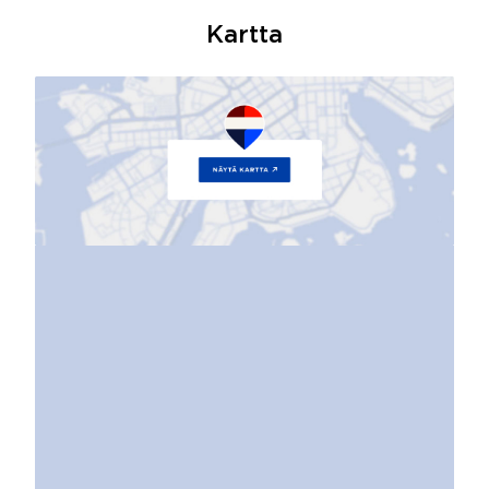
Kartta