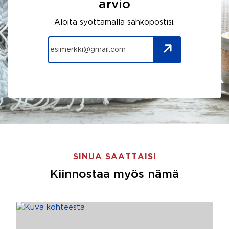
arvio
Aloita syöttämällä sähköpostisi.
SINUA SAATTAISI
Kiinnostaa myös nämä