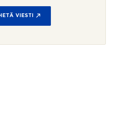
HETÄ VIESTI