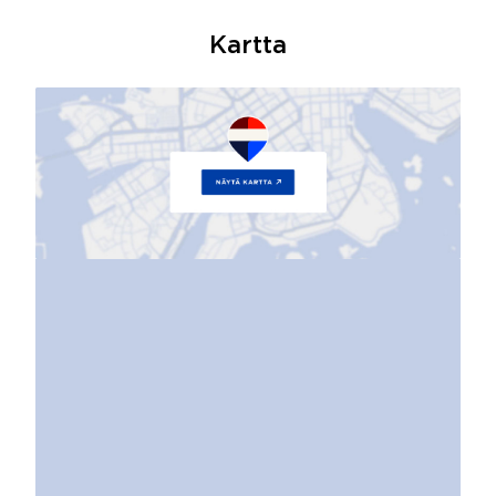
Kartta