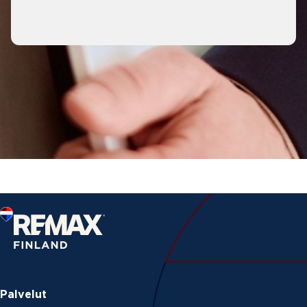
Palvelut