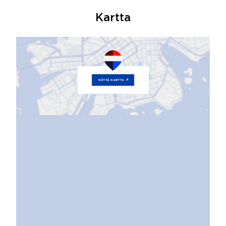
Kartta