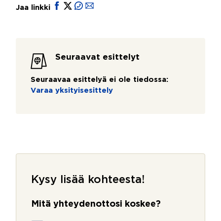
Jaa linkki
Seuraavat esittelyt
Seuraavaa esittelyä ei ole tiedossa:
Varaa yksityisesittely
Kysy lisää kohteesta!
Mitä yhteydenottosi koskee?