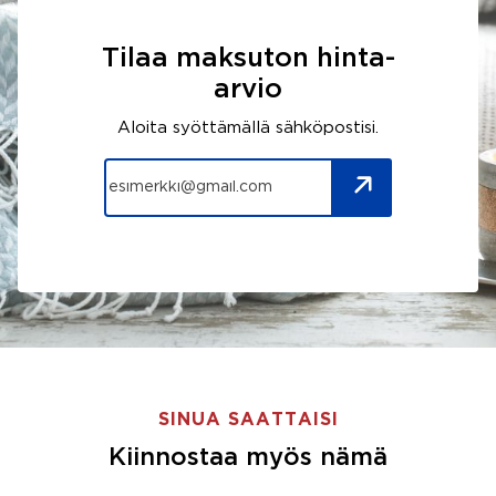
Tilaa maksuton hinta-
arvio
Aloita syöttämällä sähköpostisi.
SINUA SAATTAISI
Kiinnostaa myös nämä