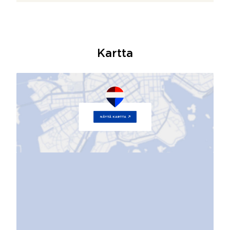
Kartta