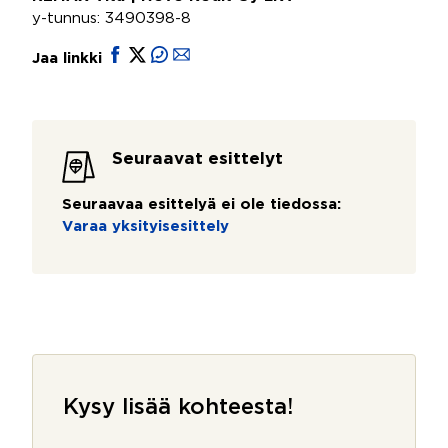
y-tunnus: 3490398-8
Jaa linkki
Seuraavat esittelyt
Seuraavaa esittelyä ei ole tiedossa:
Varaa yksityisesittely
Kysy lisää kohteesta!