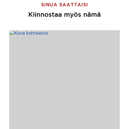
SINUA SAATTAISI
Kiinnostaa myös nämä