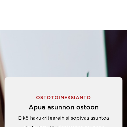
OSTOTOIMEKSIANTO
Apua asunnon ostoon
Eikö hakukriteereihisi sopivaa asuntoa