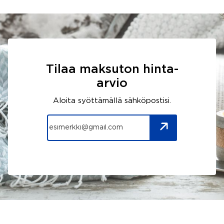
Tilaa maksuton hinta-
arvio
Aloita syöttämällä sähköpostisi.