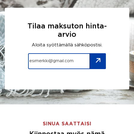
Tilaa maksuton hinta-
arvio
Aloita syöttämällä sähköpostisi.
SINUA SAATTAISI