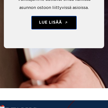
asunnon ostoon liittyvissä asioissa.
LUE LISÄÄ