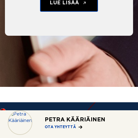
LUE LISÄÄ
PETRA KÄÄRIÄINEN
OTA YHTEYTTÄ