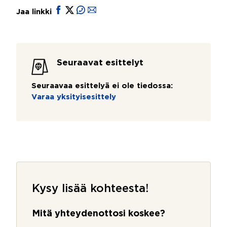
Jaa linkki
Seuraavat esittelyt
Seuraavaa esittelyä ei ole tiedossa:
Varaa yksityisesittely
Kysy lisää kohteesta!
Mitä yhteydenottosi koskee?