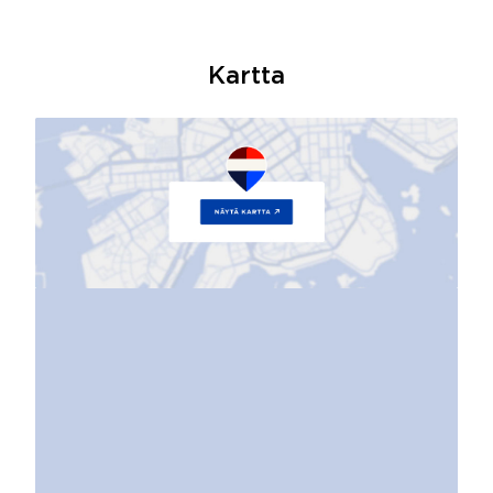
Kartta