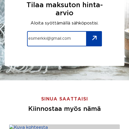
Tilaa maksuton hinta-
arvio
Aloita syöttämällä sähköpostisi.
SINUA SAATTAISI
Kiinnostaa myös nämä