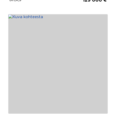
129 000 €