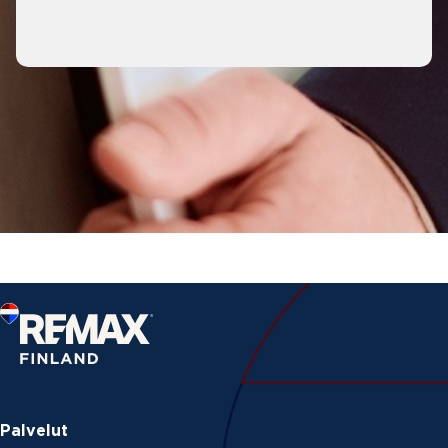
Palvelut