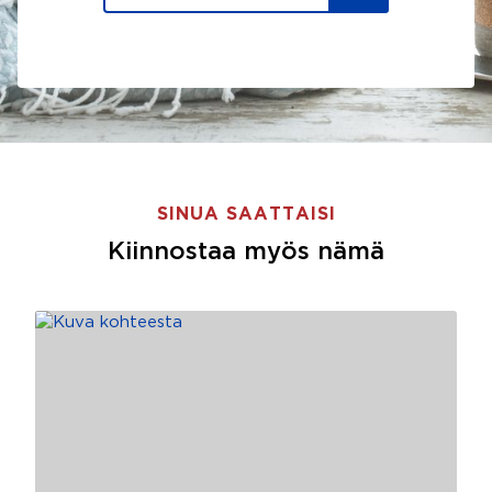
SINUA SAATTAISI
Kiinnostaa myös nämä