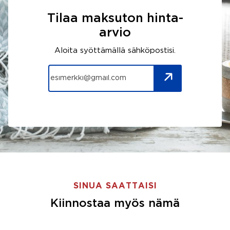
Tilaa maksuton hinta-
arvio
Aloita syöttämällä sähköpostisi.
SINUA SAATTAISI
Kiinnostaa myös nämä