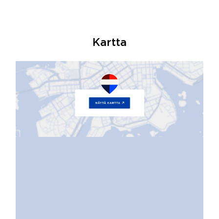
Kartta