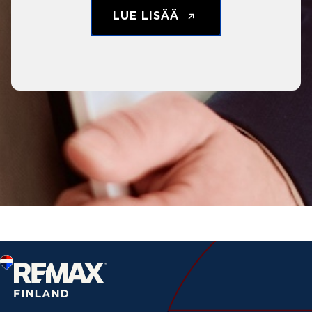
LUE LISÄÄ