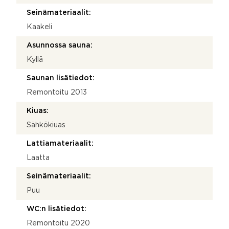
Seinämateriaalit:
Kaakeli
Asunnossa sauna:
Kyllä
Saunan lisätiedot:
Remontoitu 2013
Kiuas:
Sähkökiuas
Lattiamateriaalit:
Laatta
Seinämateriaalit:
Puu
WC:n lisätiedot:
Remontoitu 2020