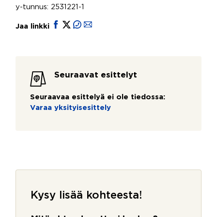
y-tunnus: 2531221-1
Jaa linkki
Seuraavat esittelyt
Seuraavaa esittelyä ei ole tiedossa:
Varaa yksityisesittely
Kysy lisää kohteesta!