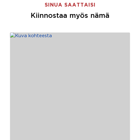
SINUA SAATTAISI
Kiinnostaa myös nämä