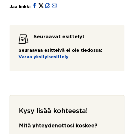
Jaa linkki
Seuraavat esittelyt
Seuraavaa esittelyä ei ole tiedossa:
Varaa yksityisesittely
Kysy lisää kohteesta!
Mitä yhteydenottosi koskee?