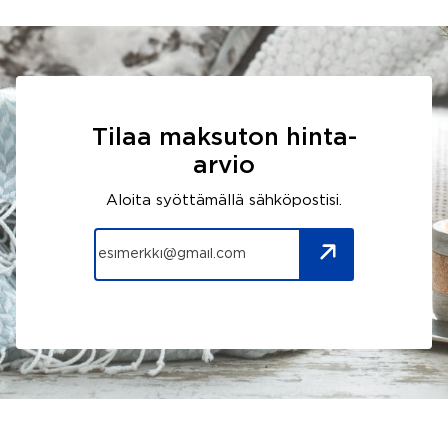
Tilaa maksuton hinta-
arvio
Aloita syöttämällä sähköpostisi.