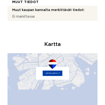
MUUT TIEDOT
Muut kaupan kannalta merkittävät tiedot:
Ei mainittavaa
Kartta