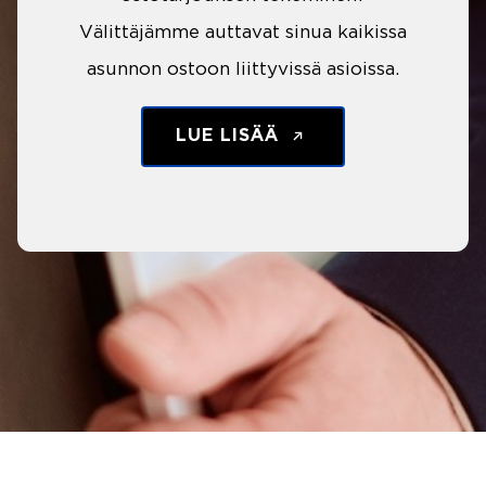
Välittäjämme auttavat sinua kaikissa
asunnon ostoon liittyvissä asioissa.
LUE LISÄÄ