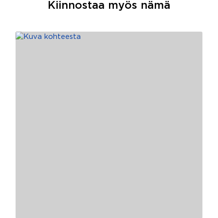
Kiinnostaa myös nämä