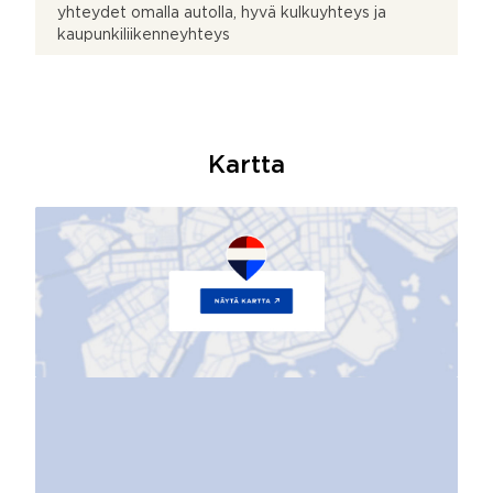
yhteydet omalla autolla, hyvä kulkuyhteys ja
kaupunkiliikenneyhteys
Kartta