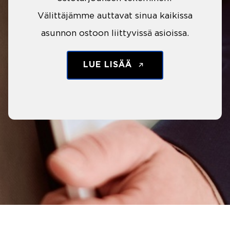
Välittäjämme auttavat sinua kaikissa
asunnon ostoon liittyvissä asioissa.
LUE LISÄÄ