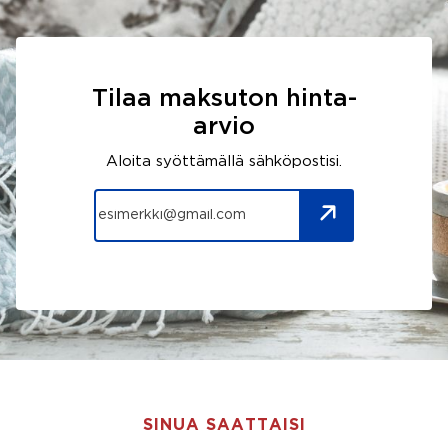
Tilaa maksuton hinta-
arvio
Aloita syöttämällä sähköpostisi.
SINUA SAATTAISI