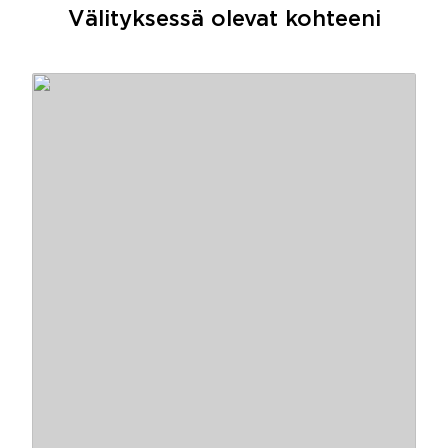
Välityksessä olevat kohteeni