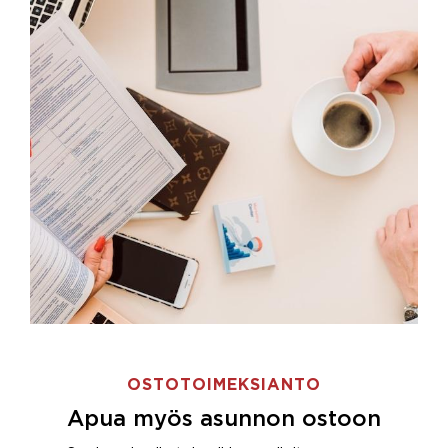
OSTOTOIMEKSIANTO
Apua myös asunnon ostoon