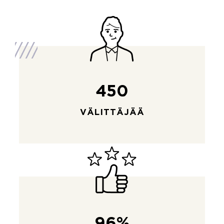
450
VÄLITTÄJÄÄ