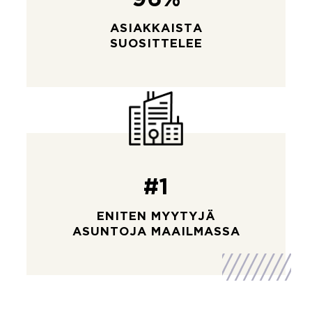
96%
ASIAKKAISTA
SUOSITTELEE
#1
ENITEN MYYTYJÄ
ASUNTOJA MAAILMASSA