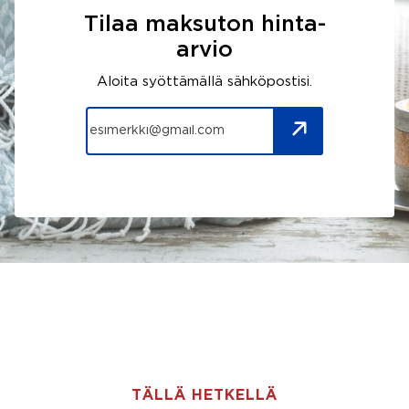
Tilaa maksuton hinta-
arvio
Aloita syöttämällä sähköpostisi.
TÄLLÄ HETKELLÄ