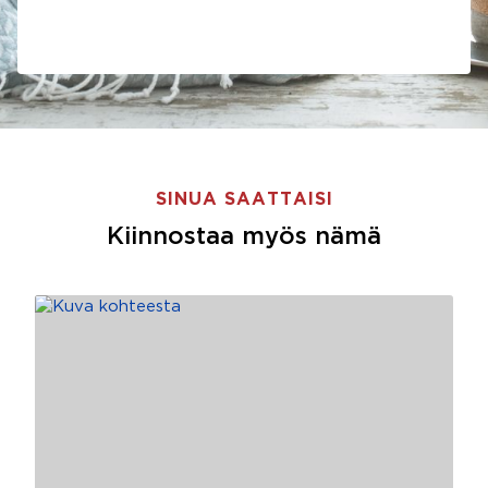
SINUA SAATTAISI
Kiinnostaa myös nämä