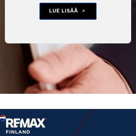
LUE LISÄÄ