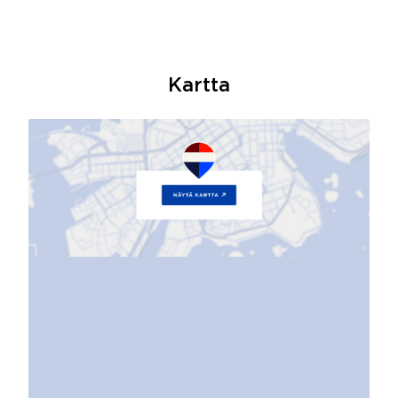
Kartta