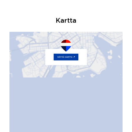
Kartta