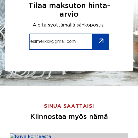
Tilaa maksuton hinta-
arvio
Aloita syöttämällä sähköpostisi.
SINUA SAATTAISI
Kiinnostaa myös nämä