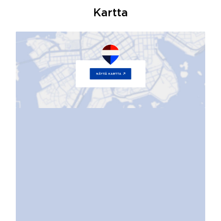
Kartta