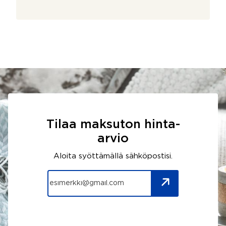
Tilaa maksuton hinta-
arvio
Aloita syöttämällä sähköpostisi.