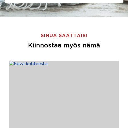
SINUA SAATTAISI
Kiinnostaa myös nämä