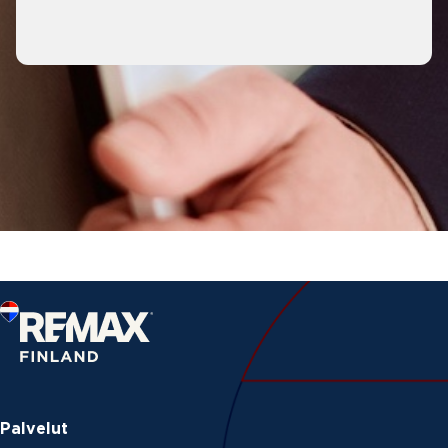
Palvelut