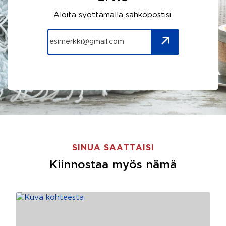
Aloita syöttämällä sähköpostisi.
SINUA SAATTAISI
Kiinnostaa myös nämä