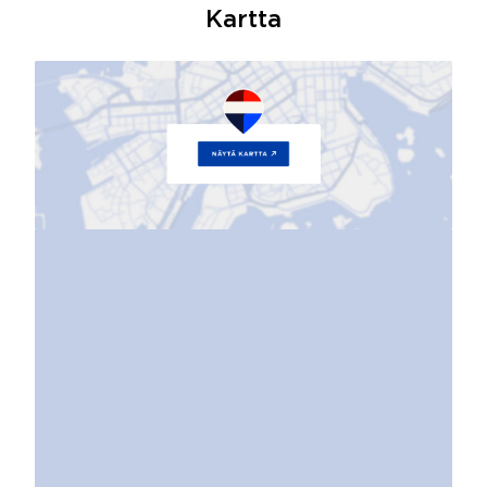
Kartta