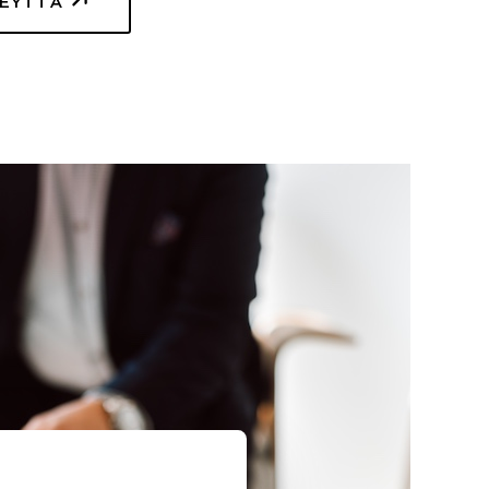
TEYTTÄ