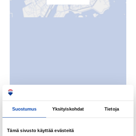
Suostumus
Yksityiskohdat
Tietoja
Tämä sivusto käyttää evästeitä