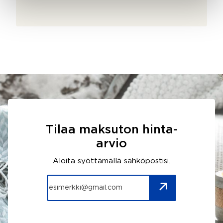
Tilaa maksuton hinta-
arvio
Aloita syöttämällä sähköpostisi.