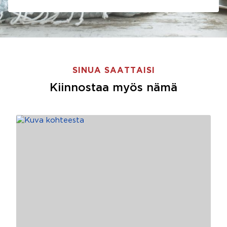
SINUA SAATTAISI
Kiinnostaa myös nämä