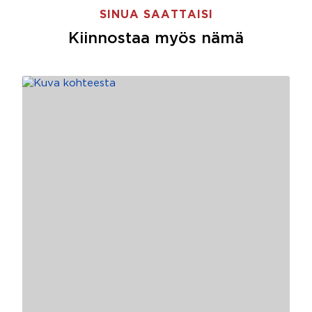
SINUA SAATTAISI
Kiinnostaa myös nämä