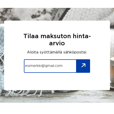
Tilaa maksuton hinta-
arvio
Aloita syöttämällä sähköpostisi.