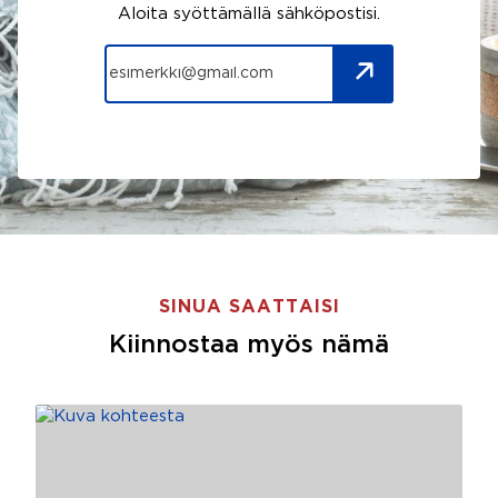
Aloita syöttämällä sähköpostisi.
SINUA SAATTAISI
Kiinnostaa myös nämä