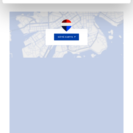
Kartta