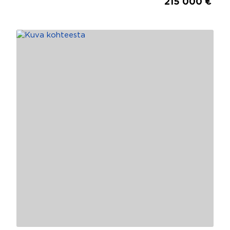
215 000 €