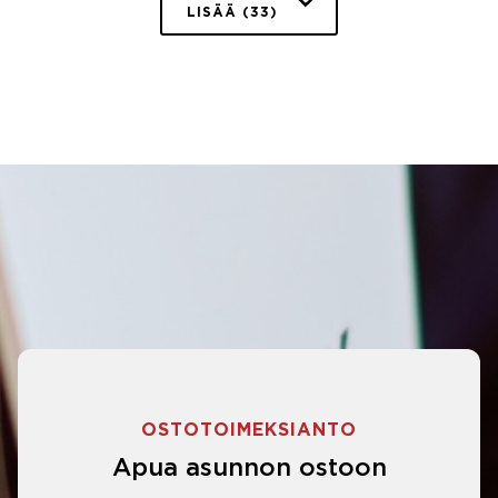
LISÄÄ (33)
OSTOTOIMEKSIANTO
Apua asunnon ostoon