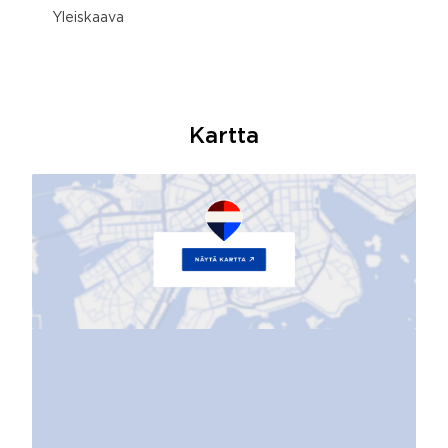
Yleiskaava
Kartta