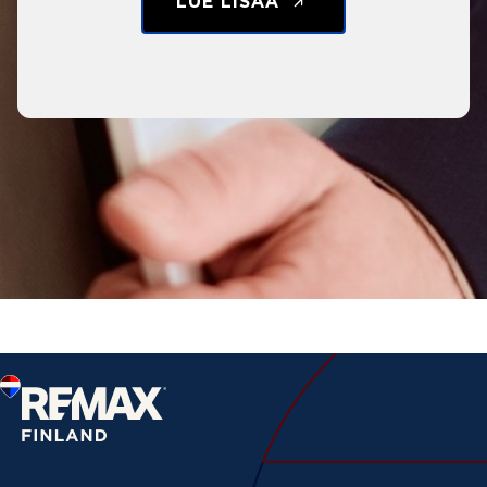
LUE LISÄÄ