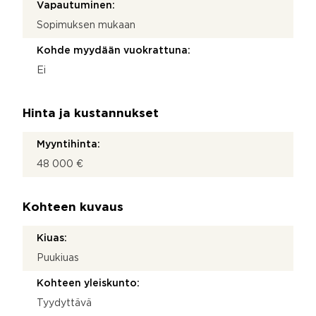
Vapautuminen:
Sopimuksen mukaan
Kohde myydään vuokrattuna:
Ei
Hinta ja kustannukset
Myyntihinta:
48 000 €
Kohteen kuvaus
Kiuas:
Puukiuas
Kohteen yleiskunto:
Tyydyttävä