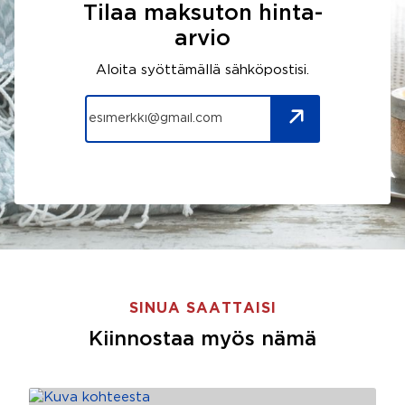
Tilaa maksuton hinta-
arvio
Aloita syöttämällä sähköpostisi.
SINUA SAATTAISI
Kiinnostaa myös nämä