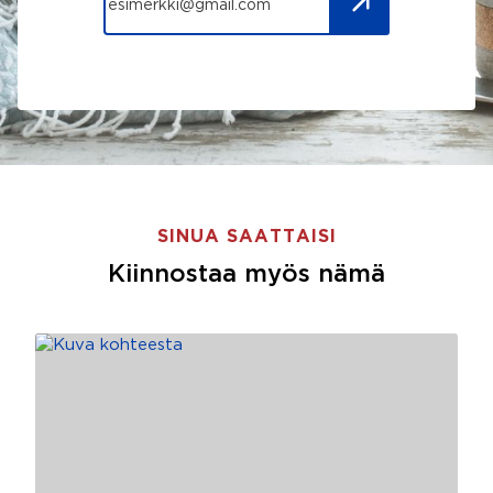
SINUA SAATTAISI
Kiinnostaa myös nämä