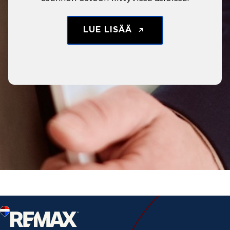
LUE LISÄÄ