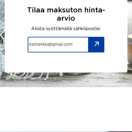
Tilaa maksuton hinta-
arvio
Aloita syöttämällä sähköpostisi.