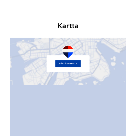
Kartta