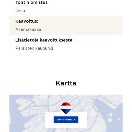
Tontin omistus:
Oma
Kaavoitus:
Asemakaava
Lisätietoja kaavoituksesta:
Paraisten kaupunki
Kartta