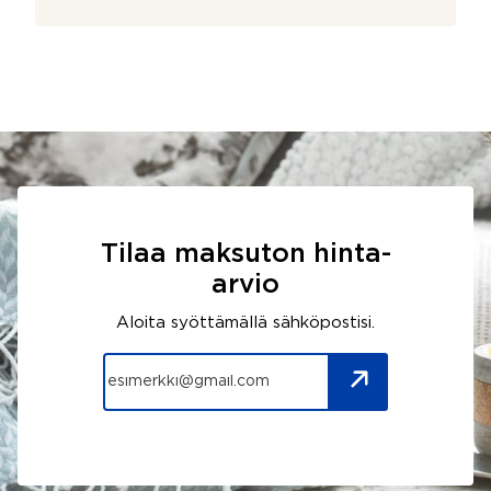
Tilaa maksuton hinta-
arvio
Aloita syöttämällä sähköpostisi.