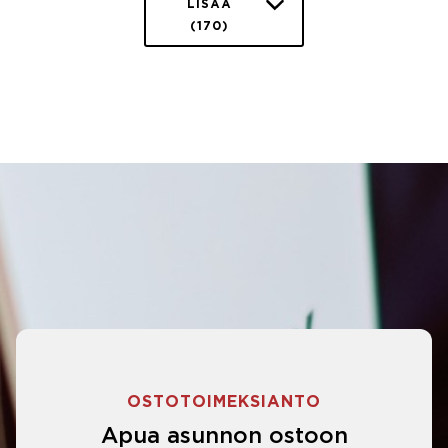
LISÄÄ
(170)
OSTOTOIMEKSIANTO
Apua asunnon ostoon