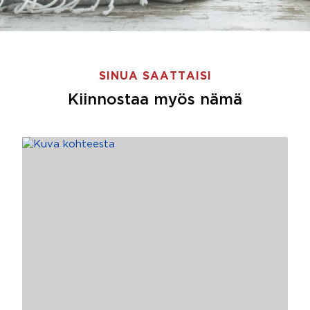
SINUA SAATTAISI
Kiinnostaa myös nämä