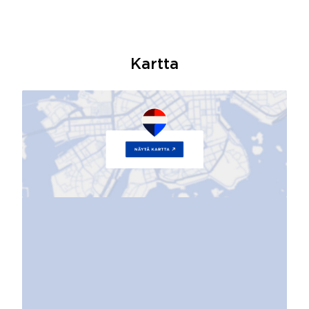
Kartta