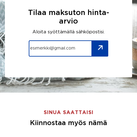
Tilaa maksuton hinta-
arvio
Aloita syöttämällä sähköpostisi.
SINUA SAATTAISI
Kiinnostaa myös nämä