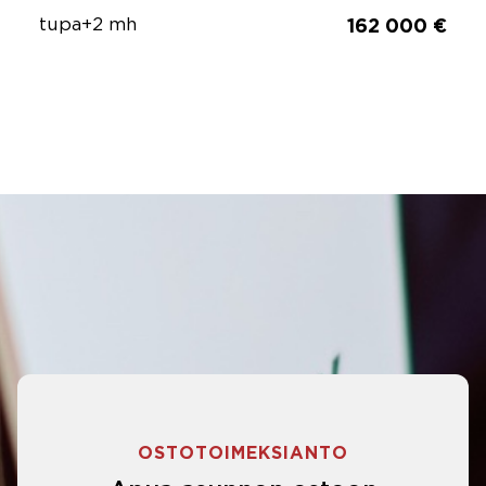
tupa+2 mh
162 000 €
OSTOTOIMEKSIANTO