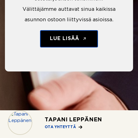
Välittäjämme auttavat sinua kaikissa
asunnon ostoon liittyvissä asioissa.
LUE LISÄÄ
TAPANI LEPPÄNEN
OTA YHTEYTTÄ