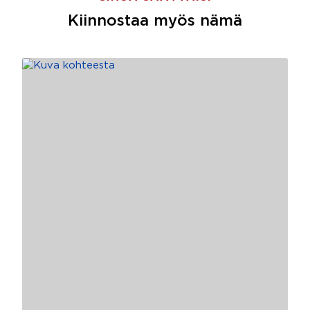
Kiinnostaa myös nämä