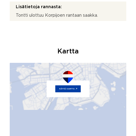
Lisätietoja rannasta:
Tontti ulottuu Korpijoen rantaan saakka.
Kartta