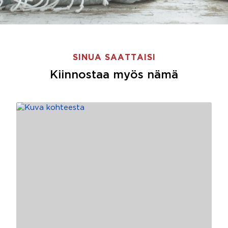
SINUA SAATTAISI
Kiinnostaa myös nämä