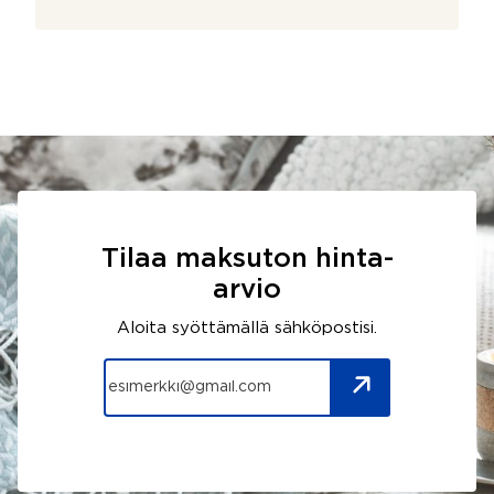
Tilaa maksuton hinta-
arvio
Aloita syöttämällä sähköpostisi.