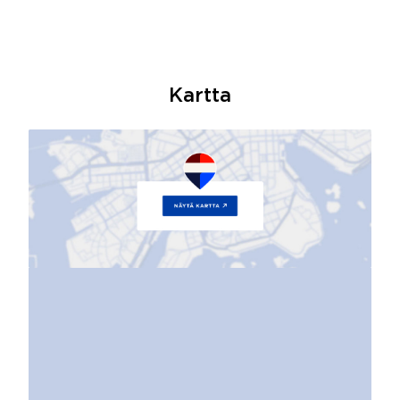
Kartta