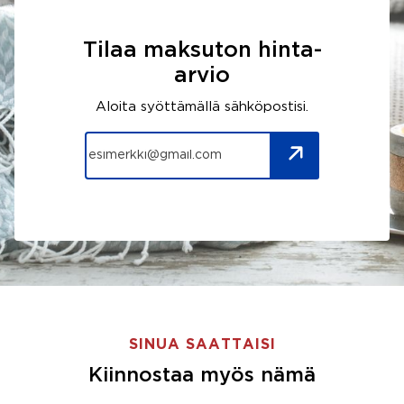
Tilaa maksuton hinta-
arvio
Aloita syöttämällä sähköpostisi.
SINUA SAATTAISI
Kiinnostaa myös nämä