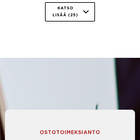
KATSO
LISÄÄ (25)
OSTOTOIMEKSIANTO