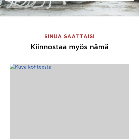
SINUA SAATTAISI
Kiinnostaa myös nämä