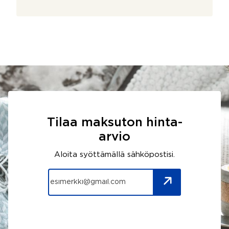
Tilaa maksuton hinta-
arvio
Aloita syöttämällä sähköpostisi.